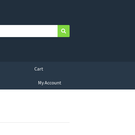
Search
Cart
My Account