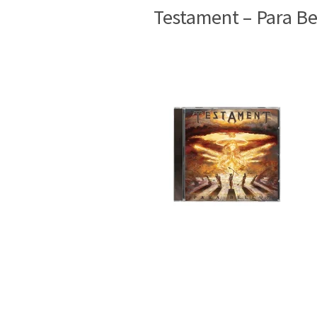
Testament – Para B