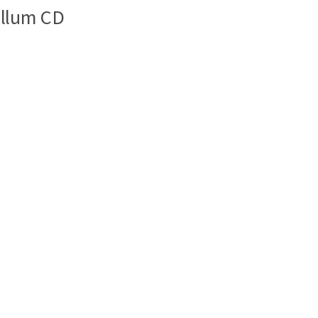
ellum CD