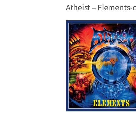
Atheist – Elements-