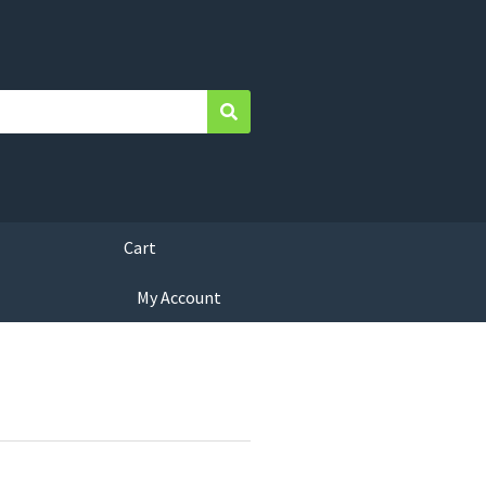
Search
Cart
My Account