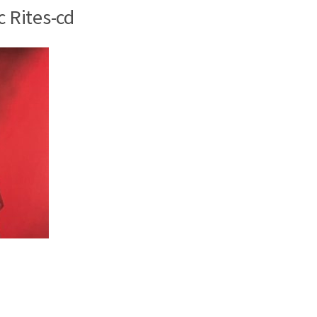
 Rites-cd