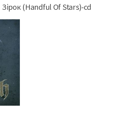
Зірок (Handful Of Stars)-cd