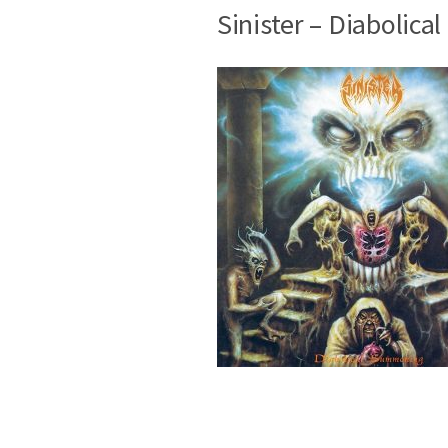
Sinister – Diabolic