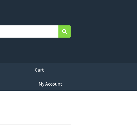
Search
Cart
My Account