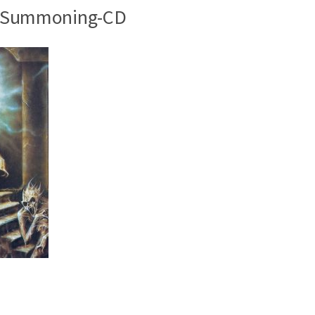
al Summoning-CD