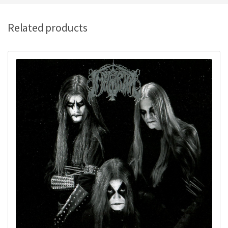
Related products