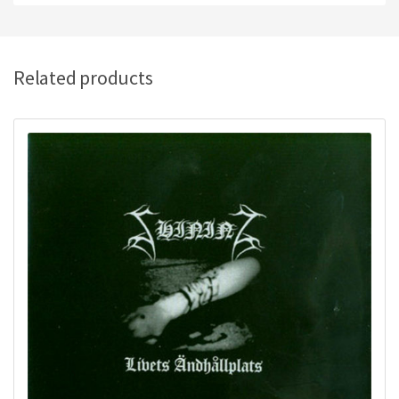
Related products