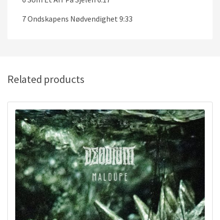
7 Ondskapens Nødvendighet 9:33
Related products